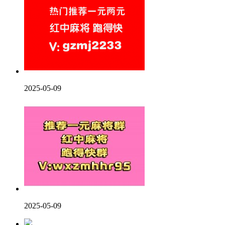
2025-05-09
2025-05-09