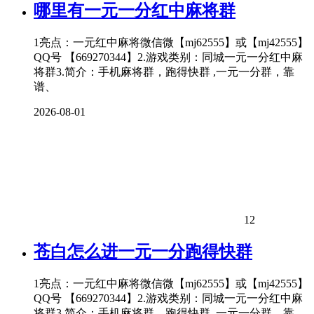
哪里有一元一分红中麻将群
1亮点：一元红中麻将微信微【mj62555】或【mj42555】
QQ号 【669270344】2.游戏类别：同城一元一分红中麻
将群3.简介：手机麻将群，跑得快群 ,一元一分群，靠
谱、
2026-08-01
12
苍白怎么进一元一分跑得快群
1亮点：一元红中麻将微信微【mj62555】或【mj42555】
QQ号 【669270344】2.游戏类别：同城一元一分红中麻
将群3.简介：手机麻将群，跑得快群 ,一元一分群，靠