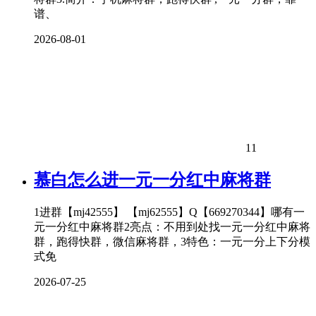
谱、
2026-08-01
11
慕白怎么进一元一分红中麻将群
1进群【mj42555】 【mj62555】Q【669270344】哪有一
元一分红中麻将群2亮点：不用到处找一元一分红中麻将
群，跑得快群，微信麻将群，3特色：一元一分上下分模
式免
2026-07-25