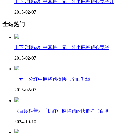
上下分模式红中麻将一元一分小麻将解心宽半开
2015-02-07
全站热门
上下分模式红中麻将一元一分小麻将解心宽半
2015-02-07
一元一分红中麻将跑得快已全面升级
2015-02-07
《百度科普》手机红中麻将跑的快群@（百度
2024-10-10