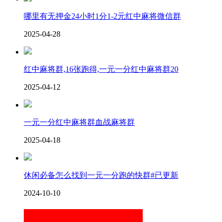
哪里有无押金24小时1分1-2元红中麻将微信群
2025-04-28
红中麻将群,16张跑得,一元一分红中麻将群20
2025-04-12
一元一分红中麻将群血战麻将群
2025-04-18
休闲必备怎么找到一元一分跑的快群#已更新
2024-10-10