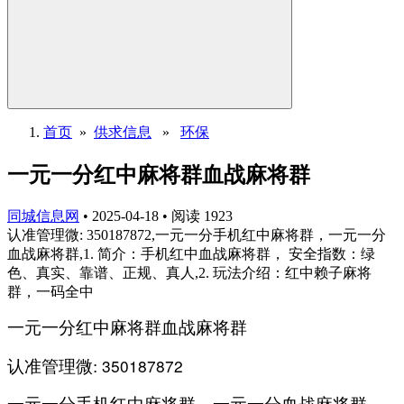
首页
»
供求信息
»
环保
一元一分红中麻将群血战麻将群
同城信息网
•
2025-04-18
•
阅读
1923
认准管理微: 350187872,一元一分手机红中麻将群，一元一分
血战麻将群,1. 简介：手机红中血战麻将群， 安全指数：绿
色、真实、靠谱、正规、真人,2. 玩法介绍：红中赖子麻将
群，一码全中
一元一分红中麻将群血战麻将群
350187872
认准管理微: