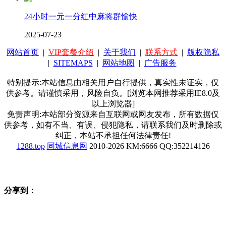
24小时一元一分红中麻将群愉快
2025-07-23
网站首页
|
VIP套餐介绍
|
关于我们
|
联系方式
|
版权隐私
|
SITEMAPS
|
网站地图
|
广告服务
特别提示:本站信息由相关用户自行提供，真实性未证实，仅
供参考。请谨慎采用，风险自负。[浏览本网推荐采用IE8.0及
以上浏览器]
免责声明:本站部分资源来自互联网或网友发布，所有数据仅
供参考，如有不当、有误、侵犯隐私，请联系我们及时删除或
纠正，本站不承担任何法律责任!
1288.top
同城信息网
2010-2026 KM:6666 QQ:352214126
分享到：