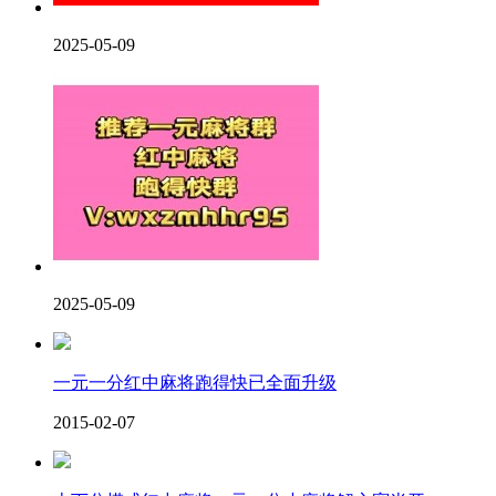
2025-05-09
2025-05-09
一元一分红中麻将跑得快已全面升级
2015-02-07