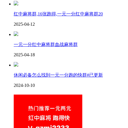
红中麻将群,16张跑得,一元一分红中麻将群20
2025-04-12
一元一分红中麻将群血战麻将群
2025-04-18
休闲必备怎么找到一元一分跑的快群#已更新
2024-10-10