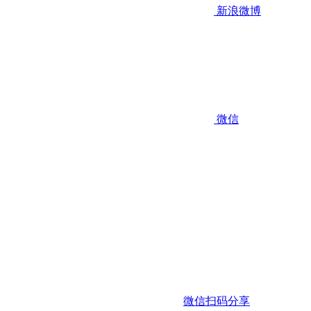
新浪微博
微信
微信扫码分享