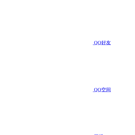
QQ好友
QQ空间