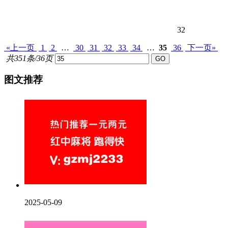
32
«上一页
1
2
…
30
31
32
33
34
…
35
36
下一页»
共351条/36页
图文推荐
2025-05-09