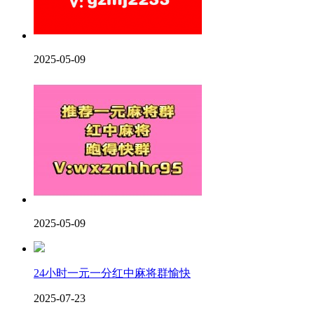
2025-05-09
2025-05-09
24小时一元一分红中麻将群愉快
2025-07-23