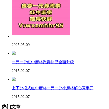
2025-05-09
一元一分红中麻将跑得快已全面升级
2015-02-07
上下分模式红中麻将一元一分小麻将解心宽半开
2015-02-07
热门文章