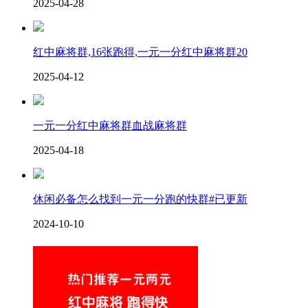
2025-04-28
红中麻将群,16张跑得,一元一分红中麻将群20
2025-04-12
一元一分红中麻将群血战麻将群
2025-04-18
休闲必备怎么找到一元一分跑的快群#已更新
2024-10-10