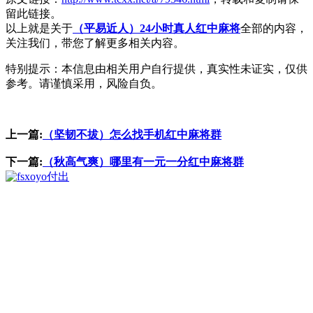
留此链接。
以上就是关于
（平易近人）24小时真人红中麻将
全部的内容，
关注我们，带您了解更多相关内容。
特别提示：本信息由相关用户自行提供，真实性未证实，仅供
参考。请谨慎采用，风险自负。
上一篇:
（坚韧不拔）怎么找手机红中麻将群
下一篇:
（秋高气爽）哪里有一元一分红中麻将群
付出