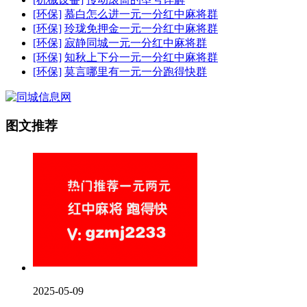
[环保]
慕白怎么进一元一分红中麻将群
[环保]
玲珑免押金一元一分红中麻将群
[环保]
寂静同城一元一分红中麻将群
[环保]
知秋上下分一元一分红中麻将群
[环保]
莫言哪里有一元一分跑得快群
图文推荐
2025-05-09