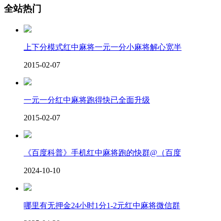
全站热门
上下分模式红中麻将一元一分小麻将解心宽半
2015-02-07
一元一分红中麻将跑得快已全面升级
2015-02-07
《百度科普》手机红中麻将跑的快群@（百度
2024-10-10
哪里有无押金24小时1分1-2元红中麻将微信群