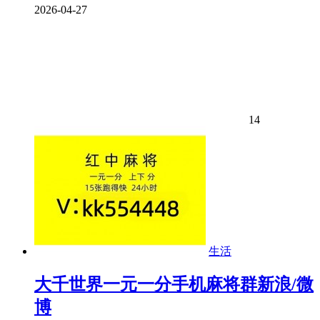
2026-04-27
14
生活
大千世界一元一分手机麻将群新浪/微
博