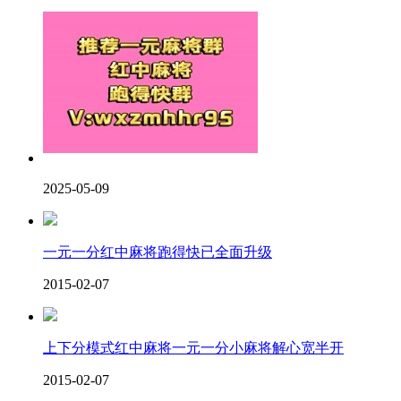
2025-05-09
一元一分红中麻将跑得快已全面升级
2015-02-07
上下分模式红中麻将一元一分小麻将解心宽半开
2015-02-07