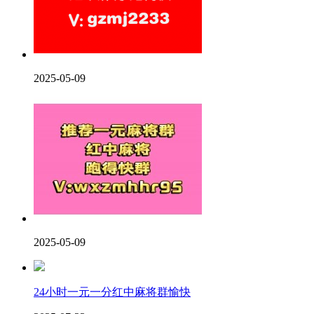
2025-05-09
2025-05-09
24小时一元一分红中麻将群愉快