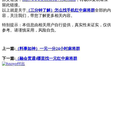
留此链接。
以上就是关于
（三分钟了解）怎么找手机红中麻将群
全部的内
容，关注我们，带您了解更多相关内容。
特别提示：本信息由相关用户自行提供，真实性未证实，仅供
参考。请谨慎采用，风险自负。
上一篇:
（料事如神）一元一分24小时麻将群
下一篇:
（融会贯通)哪里找一元红中麻将群
付出