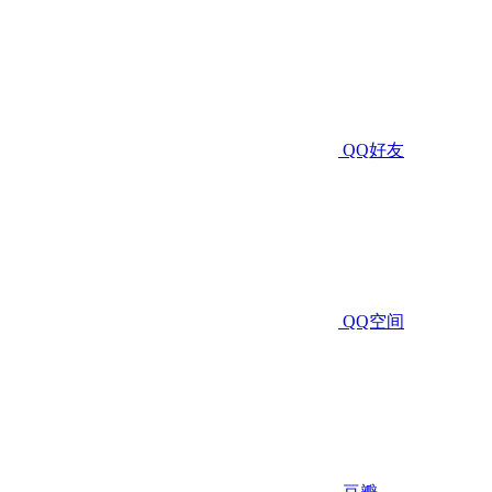
QQ好友
QQ空间