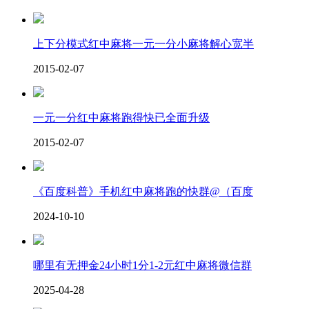
上下分模式红中麻将一元一分小麻将解心宽半
2015-02-07
一元一分红中麻将跑得快已全面升级
2015-02-07
《百度科普》手机红中麻将跑的快群@（百度
2024-10-10
哪里有无押金24小时1分1-2元红中麻将微信群
2025-04-28