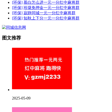
[环保]
慕白怎么进一元一分红中麻将群
[环保]
玲珑免押金一元一分红中麻将群
[环保]
寂静同城一元一分红中麻将群
[环保]
知秋上下分一元一分红中麻将群
图文推荐
2025-05-09