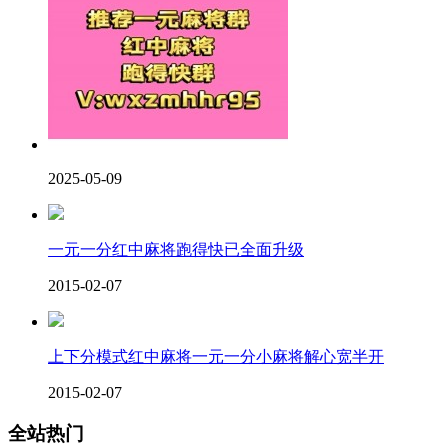
2025-05-09
一元一分红中麻将跑得快已全面升级
2015-02-07
上下分模式红中麻将一元一分小麻将解心宽半开
2015-02-07
全站热门