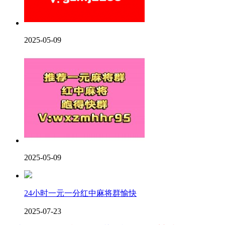
2025-05-09
2025-05-09
24小时一元一分红中麻将群愉快
2025-07-23