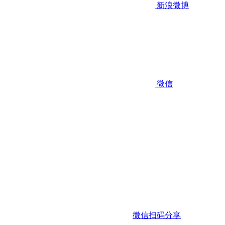
新浪微博
微信
微信扫码分享