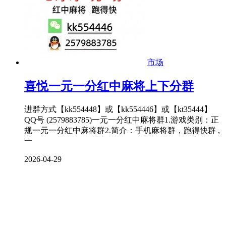
市场
喜悦一元一分红中麻将上下分群
进群方式【kk554448】或【kk554446】或【kt35444】
QQ号 (2579883785)一元一分红中麻将群1.游戏类别：正
规一元一分红中麻将群2.简介：手机麻将群，跑得快群 ,
一
2026-04-29