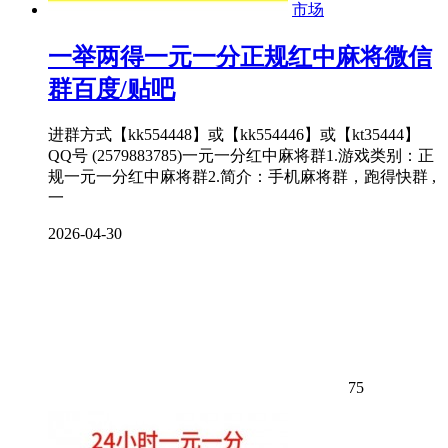
市场
一举两得一元一分正规红中麻将微信
群百度/贴吧
进群方式【kk554448】或【kk554446】或【kt35444】
QQ号 (2579883785)一元一分红中麻将群1.游戏类别：正
规一元一分红中麻将群2.简介：手机麻将群，跑得快群 ,
一
2026-04-30
75