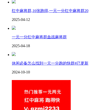
红中麻将群,16张跑得,一元一分红中麻将群20
2025-04-12
一元一分红中麻将群血战麻将群
2025-04-18
休闲必备怎么找到一元一分跑的快群#已更新
2024-10-10