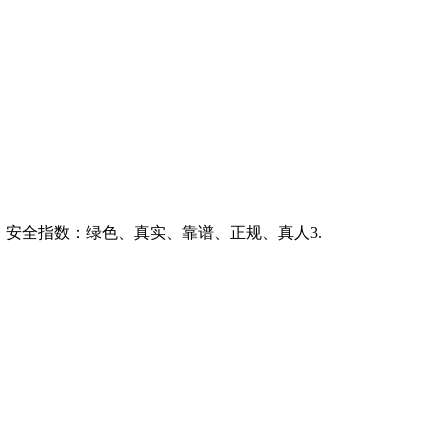
机麻将群， 安全指数：绿色、真实、靠谱、正规、真人3.