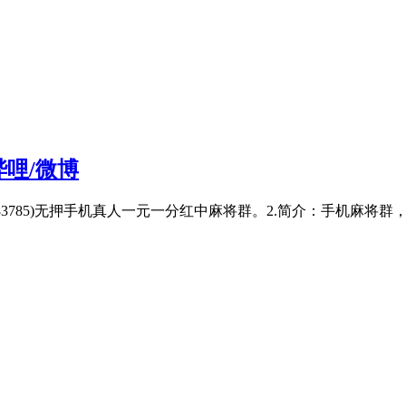
哩/微博
】QQ(2579883785)无押手机真人一元一分红中麻将群。2.简介：手