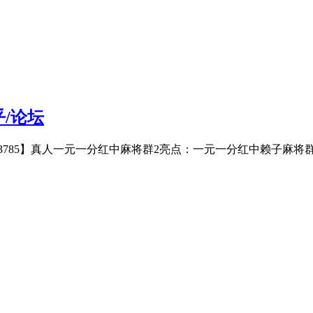
/论坛
4】Q【2579883785】真人一元一分红中麻将群2亮点：一元一分红