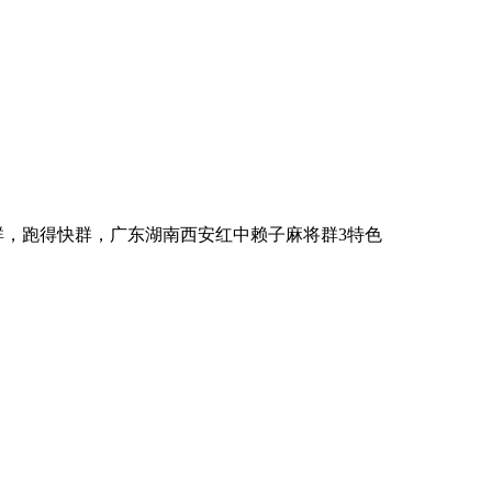
中赖子麻将群，跑得快群，广东湖南西安红中赖子麻将群3特色