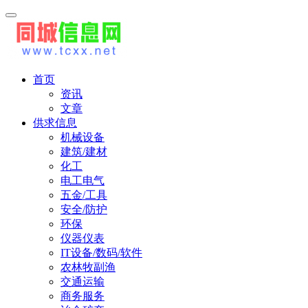
首页
资讯
文章
供求信息
机械设备
建筑/建材
化工
电工电气
五金/工具
安全/防护
环保
仪器仪表
IT设备/数码/软件
农林牧副渔
交通运输
商务服务