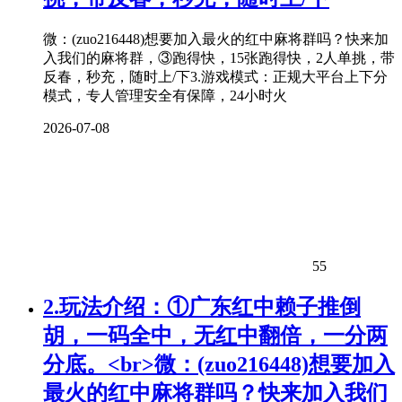
微：(zuo216448)想要加入最火的红中麻将群吗？快来加
入我们的麻将群，③跑得快，15张跑得快，2人单挑，带
反春，秒充，随时上/下3.游戏模式：正规大平台上下分
模式，专人管理安全有保障，24小时火
2026-07-08
55
2.玩法介绍：①广东红中赖子推倒
胡，一码全中，无红中翻倍，一分两
分底。<br>微：(zuo216448)想要加入
最火的红中麻将群吗？快来加入我们