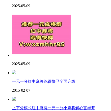
2025-05-09
2025-05-09
一元一分红中麻将跑得快已全面升级
2015-02-07
上下分模式红中麻将一元一分小麻将解心宽半开