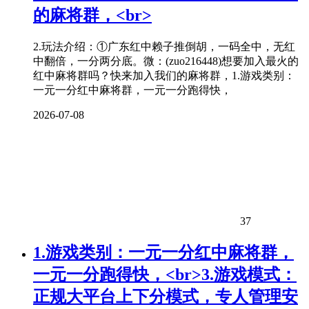
的麻将群，<br>
2.玩法介绍：①广东红中赖子推倒胡，一码全中，无红
中翻倍，一分两分底。微：(zuo216448)想要加入最火的
红中麻将群吗？快来加入我们的麻将群，1.游戏类别：
一元一分红中麻将群，一元一分跑得快，
2026-07-08
37
1.游戏类别：一元一分红中麻将群，
一元一分跑得快，<br>3.游戏模式：
正规大平台上下分模式，专人管理安