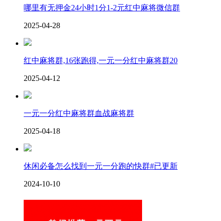
哪里有无押金24小时1分1-2元红中麻将微信群
2025-04-28
红中麻将群,16张跑得,一元一分红中麻将群20
2025-04-12
一元一分红中麻将群血战麻将群
2025-04-18
休闲必备怎么找到一元一分跑的快群#已更新
2024-10-10