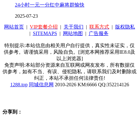
24小时一元一分红中麻将群愉快
2025-07-23
网站首页
|
VIP套餐介绍
|
关于我们
|
联系方式
|
版权隐私
|
SITEMAPS
|
网站地图
|
广告服务
特别提示:本站信息由相关用户自行提供，真实性未证实，仅
供参考。请谨慎采用，风险自负。[浏览本网推荐采用IE8.0及
以上浏览器]
免责声明:本站部分资源来自互联网或网友发布，所有数据仅
供参考，如有不当、有误、侵犯隐私，请联系我们及时删除或
纠正，本站不承担任何法律责任!
1288.top
同城信息网
2010-2026 KM:6666 QQ:352214126
分享到：