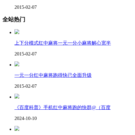
2015-02-07
全站热门
上下分模式红中麻将一元一分小麻将解心宽半
2015-02-07
一元一分红中麻将跑得快已全面升级
2015-02-07
《百度科普》手机红中麻将跑的快群@（百度
2024-10-10