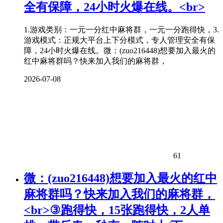
全有保障，24小时火爆在线。<br>
1.游戏类别：一元一分红中麻将群，一元一分跑得快，3.
游戏模式：正规大平台上下分模式，专人管理安全有保
障，24小时火爆在线。微：(zuo216448)想要加入最火的
红中麻将群吗？快来加入我们的麻将群，
2026-07-08
61
微：(zuo216448)想要加入最火的红中
麻将群吗？快来加入我们的麻将群，
<br>③跑得快，15张跑得快，2人单