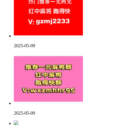
2025-05-09
2025-05-09