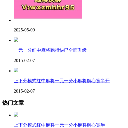
2025-05-09
一元一分红中麻将跑得快已全面升级
2015-02-07
上下分模式红中麻将一元一分小麻将解心宽半开
2015-02-07
热门文章
上下分模式红中麻将一元一分小麻将解心宽半