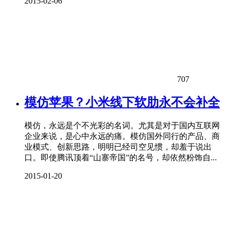
2015-02-06
707
模仿苹果？小米线下软肋永不会补全
模仿，永远是个不光彩的名词。尤其是对于国内互联网
企业来说，是心中永远的痛。模仿国外同行的产品、商
业模式、创新思路，明明已经司空见惯，却羞于说出
口。即使腾讯顶着“山寨帝国”的名号，却依然粉饰自...
2015-01-20