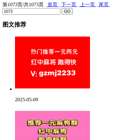
第
1073
页/共
1073
页
首页
下一页
上一页
尾页
图文推荐
2025-05-09