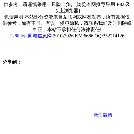
供参考。请谨慎采用，风险自负。[浏览本网推荐采用IE8.0及
以上浏览器]
免责声明:本站部分资源来自互联网或网友发布，所有数据仅
供参考，如有不当、有误、侵犯隐私，请联系我们及时删除或
纠正，本站不承担任何法律责任!
1288.top
同城信息网
2010-2026 KM:6666 QQ:352214126
分享到：
新浪微博