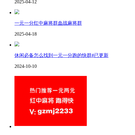
2025-04-12
一元一分红中麻将群血战麻将群
2025-04-18
休闲必备怎么找到一元一分跑的快群#已更新
2024-10-10