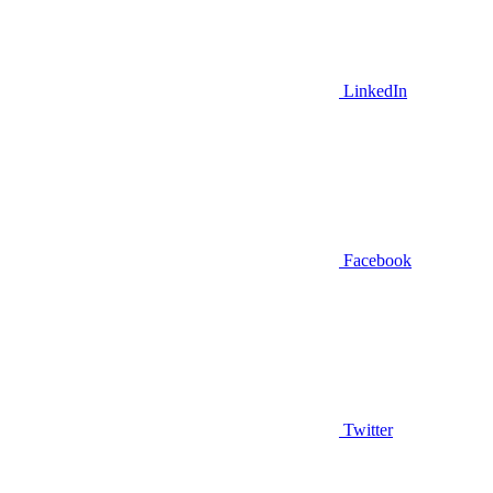
LinkedIn
Facebook
Twitter