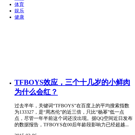
体育
娱乐
健康
TFBOYS效应，三个十几岁的小鲜肉
为什么会红？
过去半年，关键词“TFBOYS”在百度上的平均搜索指数
为133327，是“周杰伦”的近三倍，只比“杨幂”低一点
点，尽管一年半前这个词还没出现。据QQ空间近日发布
的数据报告，TFBOYS在00后年龄段影响力已经超越...