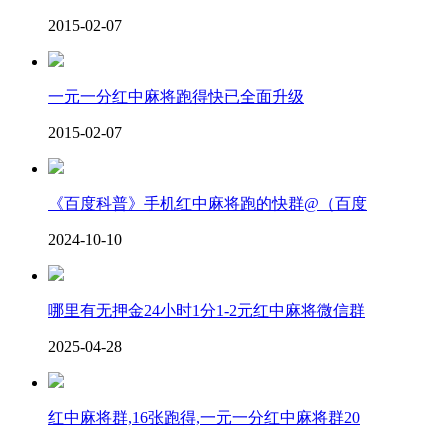
2015-02-07
一元一分红中麻将跑得快已全面升级
2015-02-07
《百度科普》手机红中麻将跑的快群@（百度
2024-10-10
哪里有无押金24小时1分1-2元红中麻将微信群
2025-04-28
红中麻将群,16张跑得,一元一分红中麻将群20